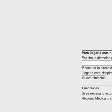
Para llegar a este ho
Escriba la dirección
Llegar a este Hospit
Direcciones...
Si es necesario actu
Regional Medical o c