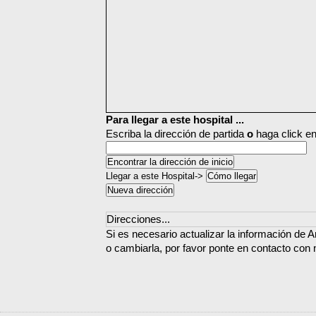
Para llegar a este hospital ...
Escriba la dirección de partida
o
haga click en
Llegar a este Hospital->
Direcciones...
Si es necesario actualizar la información de 
o cambiarla, por favor ponte en contacto con 