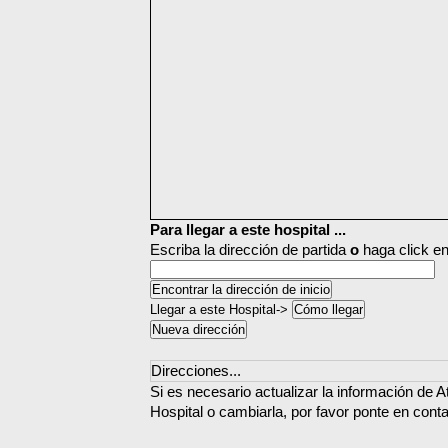
Para llegar a este hospital ...
Escriba la dirección de partida
o
haga click en
Llegar a este Hospital->
Direcciones...
Si es necesario actualizar la información de 
Hospital o cambiarla, por favor ponte en cont