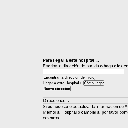
Para llegar a este hospital ...
Escriba la dirección de partida
o
haga click en
Llegar a este Hospital->
Direcciones...
Si es necesario actualizar la información de
Memorial Hospital o cambiarla, por favor pon
nosotros.