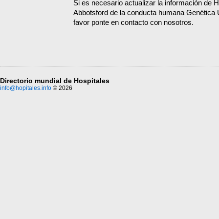
Si es necesario actualizar la información de H
Abbotsford de la conducta humana Genética
favor ponte en contacto con nosotros.
Directorio mundial de Hospitales
info@hopitales.info
© 2026