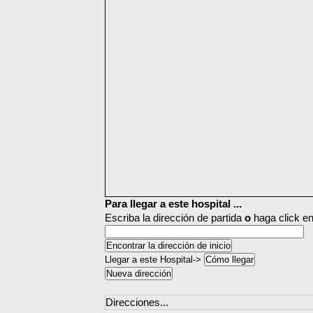
Para llegar a este hospital ...
Escriba la dirección de partida
o
haga click en
Llegar a este Hospital->
Direcciones...