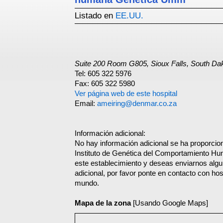
Listado en
EE.UU.
Suite 200 Room G805, Sioux Falls, South Da
Tel: 605 322 5976
Fax: 605 322 5980
Ver página web de este hospital
Email:
ameiring@denmar.co.za
Información adicional:
No hay información adicional se ha proporci
Instituto de Genética del Comportamiento Hu
este establecimiento y deseas enviarnos alg
adicional, por favor ponte en contacto con hos
mundo.
Mapa de la zona
[Usando Google Maps]