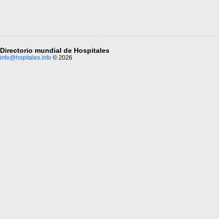
Directorio mundial de Hospitales
info@hopitales.info
© 2026