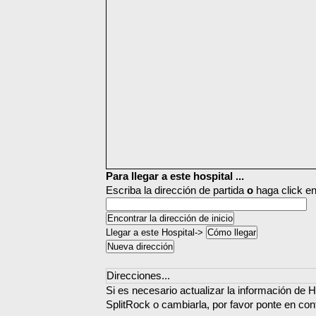
Para llegar a este hospital ...
Escriba la dirección de partida
o
haga click en
Llegar a este Hospital->
Direcciones...
Si es necesario actualizar la información de H
SplitRock o cambiarla, por favor ponte en con