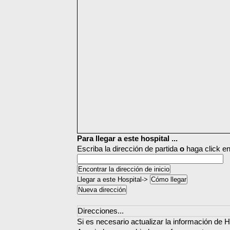
Para llegar a este hospital ...
Escriba la dirección de partida
o
haga click en
Llegar a este Hospital->
Direcciones...
Si es necesario actualizar la información de 