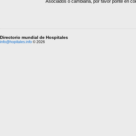
Asociados o cambiarla, por favor ponte en co
Directorio mundial de Hospitales
info@hopitales.info
© 2026