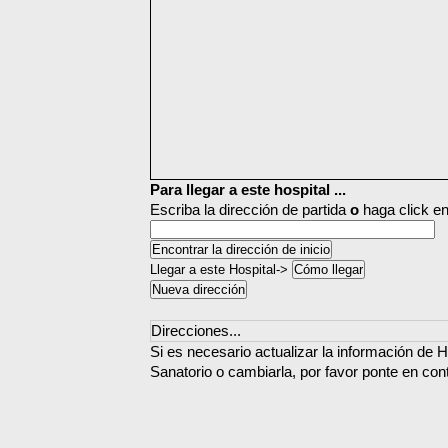
Para llegar a este hospital ...
Escriba la dirección de partida
o
haga click en
Llegar a este Hospital->
Direcciones...
Si es necesario actualizar la información de H
Sanatorio o cambiarla, por favor ponte en con