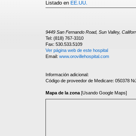
Listado en
EE.UU.
9449 San Fernando Road, Sun Valley, Califor
Tel: (818) 767-3310
Fax: 530.533.5109
Ver página web de este hospital
Email:
www.orovillehospital.com
Información adicional:
Código de proveedor de Medicare: 050378 N
Mapa de la zona
[Usando Google Maps]