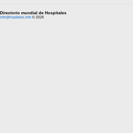
Directorio mundial de Hospitales
info@hopitales.info
© 2026