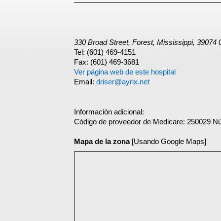
330 Broad Street, Forest, Mississippi, 39074
Tel: (601) 469-4151
Fax: (601) 469-3681
Ver página web de este hospital
Email:
driser@ayrix.net
Información adicional:
Código de proveedor de Medicare: 250029 N
Mapa de la zona
[Usando Google Maps]