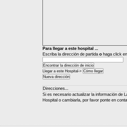
Para llegar a este hospital ...
Escriba la dirección de partida
o
haga click en
Llegar a este Hospital->
Direcciones...
Si es necesario actualizar la información de
Hospital o cambiarla, por favor ponte en cont