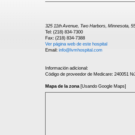
325 11th Avenue, Two Harbors, Minnesota, 5
Tel: (218) 834-7300
Fax: (218) 834-7388
Ver página web de este hospital
Email:
info@lvmhospital.com
Información adicional:
Código de proveedor de Medicare: 240051 N
Mapa de la zona
[Usando Google Maps]