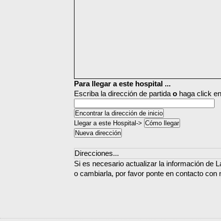
Para llegar a este hospital ...
Escriba la dirección de partida
o
haga click en
Llegar a este Hospital->
Direcciones...
Si es necesario actualizar la información de 
o cambiarla, por favor ponte en contacto con 