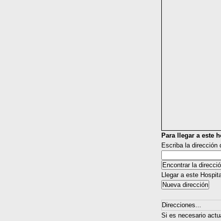
Para llegar a este ho
Escriba la dirección
Llegar a este Hospit
Direcciones...
Si es necesario actu