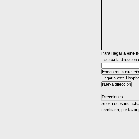
Para llegar a este ho
Escriba la dirección
Llegar a este Hospit
Direcciones...
Si es necesario actua
cambiarla, por favor