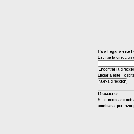
Para llegar a este ho
Escriba la dirección
Llegar a este Hospit
Direcciones...
Si es necesario actu
cambiarla, por favor