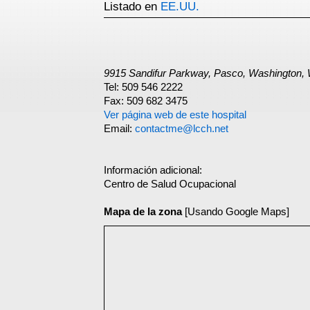
Listado en
EE.UU.
9915 Sandifur Parkway, Pasco, Washington,
Tel: 509 546 2222
Fax: 509 682 3475
Ver página web de este hospital
Email:
contactme@lcch.net
Información adicional:
Centro de Salud Ocupacional
Mapa de la zona
[Usando Google Maps]