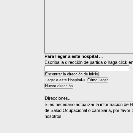
Para llegar a este hospital ...
Escriba la dirección de partida
o
haga click en
Llegar a este Hospital->
Direcciones...
Si es necesario actualizar la información de 
de Salud Ocupacional o cambiarla, por favor 
nosotros.