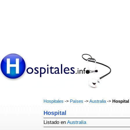
Hospitales
->
Países
->
Australia
->
Hospital
Hospital
Listado en
Australia