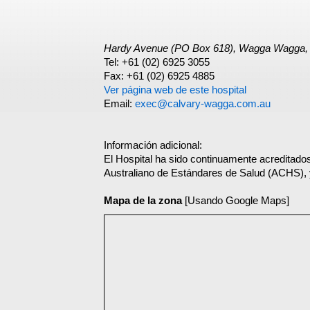
Hardy Avenue (PO Box 618), Wagga Wagga,
Tel: +61 (02) 6925 3055
Fax: +61 (02) 6925 4885
Ver página web de este hospital
Email:
exec@calvary-wagga.com.au
Información adicional:
El Hospital ha sido continuamente acreditado
Australiano de Estándares de Salud (ACHS), y
Mapa de la zona
[Usando Google Maps]