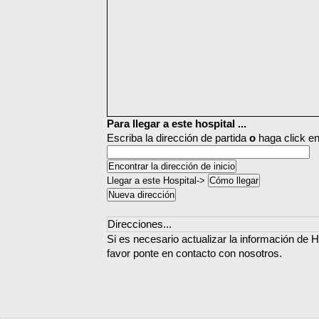
Para llegar a este hospital ...
Escriba la dirección de partida
o
haga click en
Llegar a este Hospital->
Direcciones...
Si es necesario actualizar la información de H
favor ponte en contacto con nosotros.