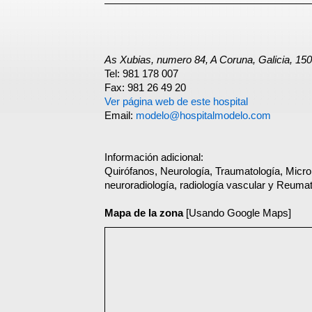
As Xubias, numero 84, A Coruna, Galicia, 15
Tel: 981 178 007
Fax: 981 26 49 20
Ver página web de este hospital
Email:
modelo@hospitalmodelo.com
Información adicional:
Quirófanos, Neurología, Traumatología, Micro
neuroradiología, radiología vascular y Reuma
Mapa de la zona
[Usando Google Maps]