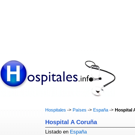
Hospitales
->
Países
->
España
->
Hospital
Hospital A Coruña
Listado en
España