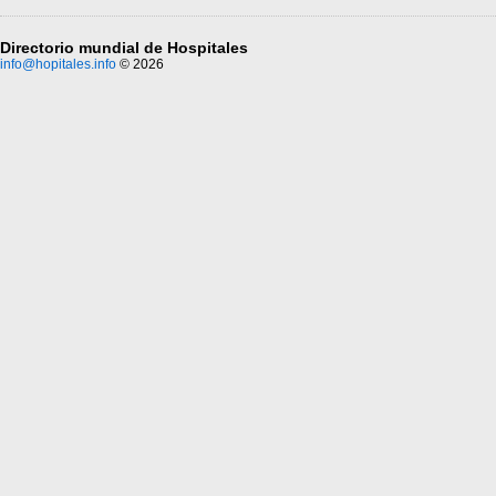
Directorio mundial de Hospitales
info@hopitales.info
© 2026