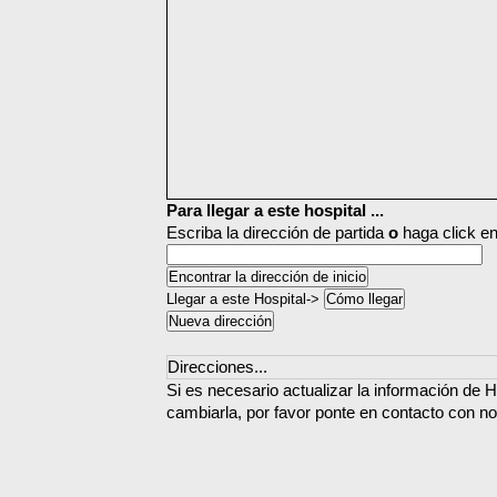
Para llegar a este hospital ...
Escriba la dirección de partida
o
haga click en
Llegar a este Hospital->
Direcciones...
Si es necesario actualizar la información de 
cambiarla, por favor ponte en contacto con no