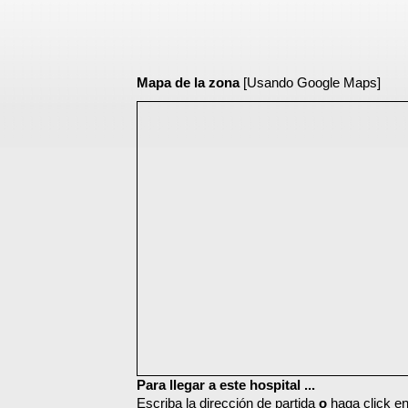
Mapa de la zona
[Usando Google Maps]
Para llegar a este hospital ...
Escriba la dirección de partida
o
haga click en