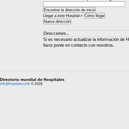
Llegar a este Hospital->
Direcciones...
Si es necesario actualizar la información de H
favor ponte en contacto con nosotros.
Directorio mundial de Hospitales
info@hopitales.info
© 2026