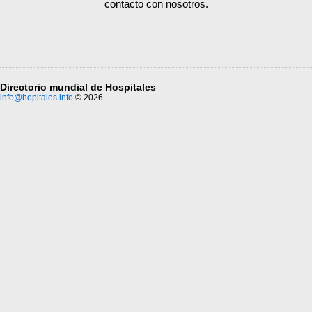
contacto con nosotros.
Directorio mundial de Hospitales
info@hopitales.info
© 2026