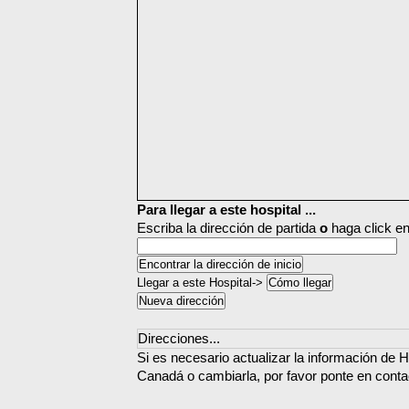
Para llegar a este hospital ...
Escriba la dirección de partida
o
haga click en
Llegar a este Hospital->
Direcciones...
Si es necesario actualizar la información de H
Canadá o cambiarla, por favor ponte en conta