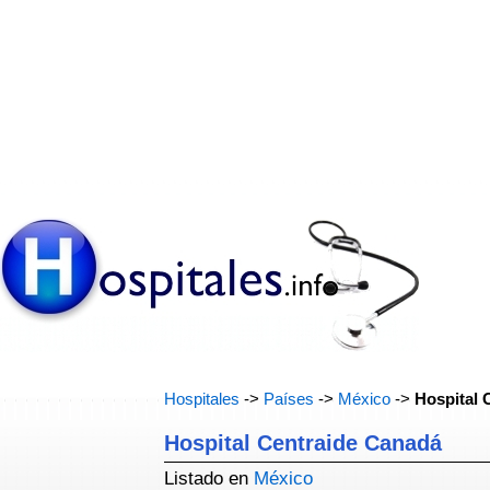
Hospitales
->
Países
->
México
->
Hospital 
Hospital Centraide Canadá
Listado en
México