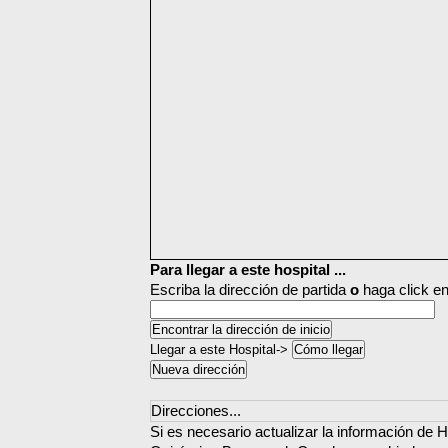
Para llegar a este hospital ...
Escriba la dirección de partida
o
haga click en
Llegar a este Hospital->
Direcciones...
Si es necesario actualizar la información de H