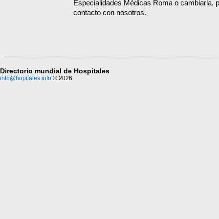
Especialidades Médicas Roma o cambiarla, p
contacto con nosotros.
Directorio mundial de Hospitales
info@hopitales.info
© 2026