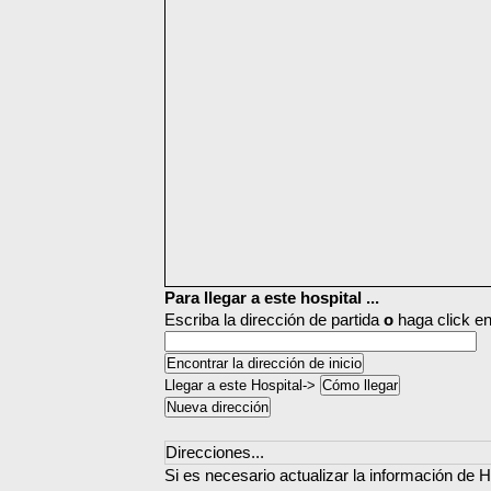
Para llegar a este hospital ...
Escriba la dirección de partida
o
haga click en
Llegar a este Hospital->
Direcciones...
Si es necesario actualizar la información de H