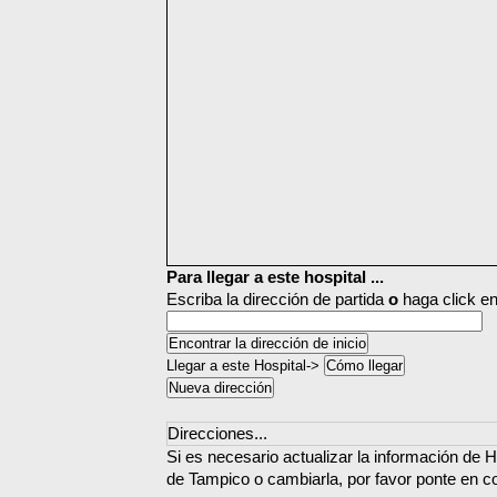
Para llegar a este hospital ...
Escriba la dirección de partida
o
haga click en
Llegar a este Hospital->
Direcciones...
Si es necesario actualizar la información de 
de Tampico o cambiarla, por favor ponte en c