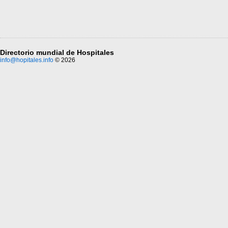
Directorio mundial de Hospitales
info@hopitales.info
© 2026