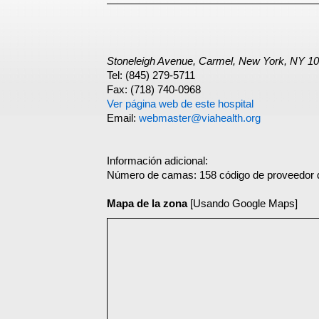
Stoneleigh Avenue, Carmel, New York, NY 1
Tel: (845) 279-5711
Fax: (718) 740-0968
Ver página web de este hospital
Email:
webmaster@viahealth.org
Información adicional:
Número de camas: 158 código de proveedor 
Mapa de la zona
[Usando Google Maps]