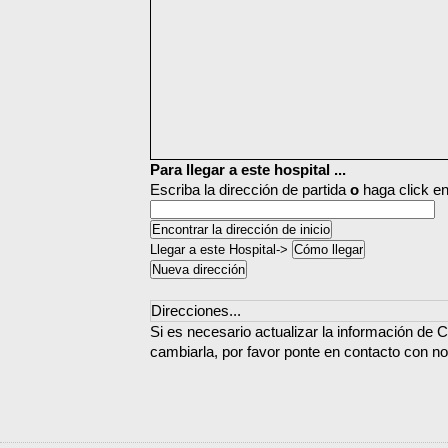
Para llegar a este hospital ...
Escriba la dirección de partida
o
haga click en
Llegar a este Hospital->
Direcciones...
Si es necesario actualizar la información de C
cambiarla, por favor ponte en contacto con no