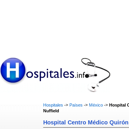
Hospitales
->
Países
->
México
->
Hospital 
Nuffield
Hospital Centro Médico Quirón 