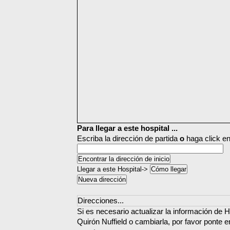
Para llegar a este hospital ...
Escriba la dirección de partida
o
haga click en
Llegar a este Hospital->
Direcciones...
Si es necesario actualizar la información de 
Quirón Nuffield o cambiarla, por favor ponte 