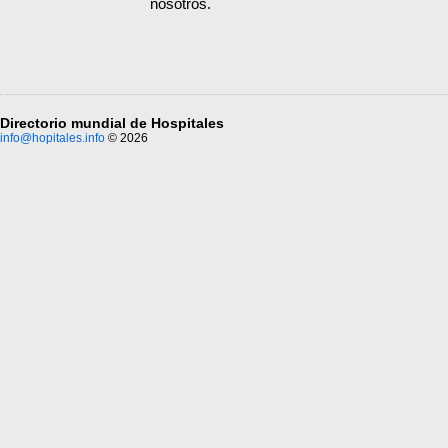
nosotros.
Directorio mundial de Hospitales
info@hopitales.info
© 2026