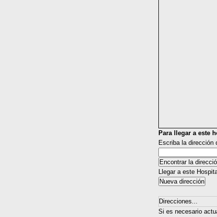
Para llegar a este ho
Escriba la dirección
Llegar a este Hospit
Direcciones...
Si es necesario actu