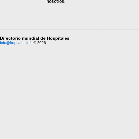
nosotros.
Directorio mundial de Hospitales
info@hopitales.info
© 2026