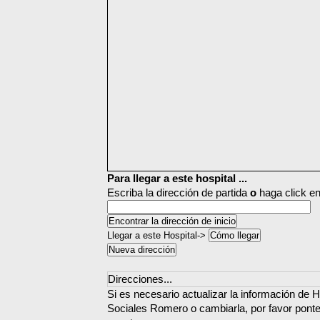
Para llegar a este hospital ...
Escriba la dirección de partida
o
haga click en
Llegar a este Hospital->
Direcciones...
Si es necesario actualizar la información de 
Sociales Romero o cambiarla, por favor pont