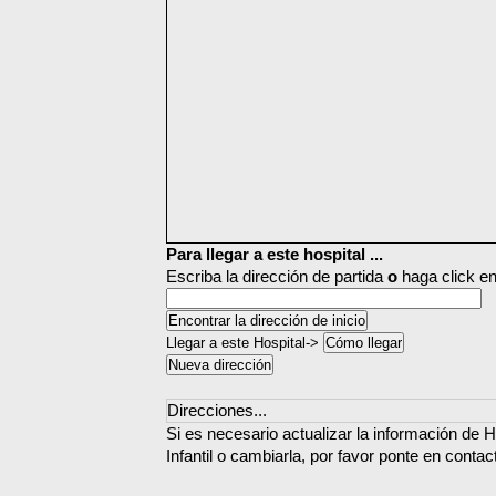
Para llegar a este hospital ...
Escriba la dirección de partida
o
haga click en
Llegar a este Hospital->
Direcciones...
Si es necesario actualizar la información de 
Infantil o cambiarla, por favor ponte en conta