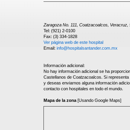
Zaragoza No. 111, Coatzacoalcos, Veracruz,
Tel: (921) 2-0100
Fax: (3) 334-1828
Ver página web de este hospital
Email:
info@hospitalsantander.com.mx
Información adicional:
No hay información adicional se ha proporcio
Castellanos de Coatzacoalcos. Si representa 
y deseas enviarnos alguna información adicion
contacto con hospitales en todo el mundo.
Mapa de la zona
[Usando Google Maps]