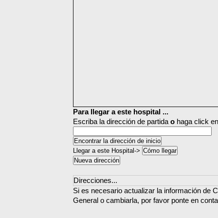
Para llegar a este hospital ...
Escriba la dirección de partida
o
haga click en
Llegar a este Hospital->
Direcciones...
Si es necesario actualizar la información de C
General o cambiarla, por favor ponte en cont