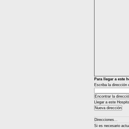
Para llegar a este ho
Escriba la dirección
Llegar a este Hospit
Direcciones...
Si es necesario actua