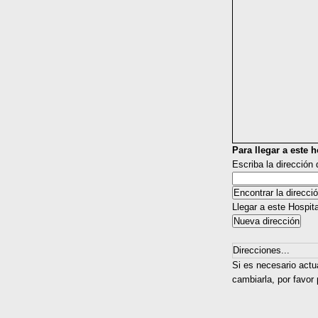
Para llegar a este ho
Escriba la dirección
Llegar a este Hospit
Direcciones...
Si es necesario actua
cambiarla, por favor