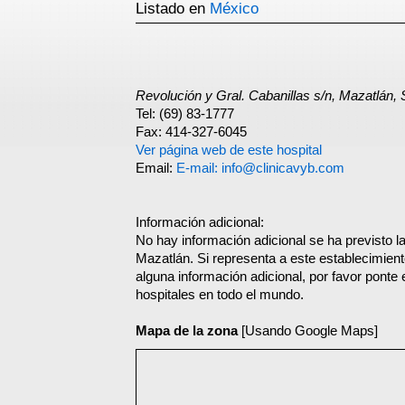
Listado en
México
Revolución y Gral. Cabanillas s/n, Mazatlán, 
Tel: (69) 83-1777
Fax: 414-327-6045
Ver página web de este hospital
Email:
E-mail: info@clinicavyb.com
Información adicional:
No hay información adicional se ha previsto la
Mazatlán. Si representa a este establecimien
alguna información adicional, por favor ponte
hospitales en todo el mundo.
Mapa de la zona
[Usando Google Maps]