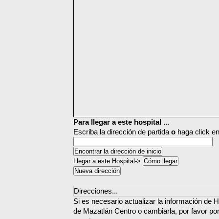
Para llegar a este hospital ...
Escriba la dirección de partida
o
haga click en
Llegar a este Hospital->
Direcciones...
Si es necesario actualizar la información de H
de Mazatlán Centro o cambiarla, por favor po