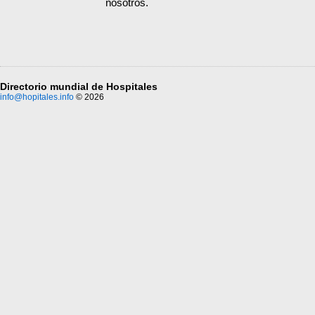
nosotros.
Directorio mundial de Hospitales
info@hopitales.info
© 2026