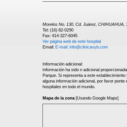
Morelos No. 130, Cd. Juárez, CHIHUAHUA, 
Tel: (16) 82-0290
Fax: 414-327-6045
Ver página web de este hospital
Email:
E-mail: info@clinicavyb.com
Información adicional:
Información ha sido n adicional proporcionada 
Parque. Si representa a este establecimiento
alguna información adicional, por favor ponte
hospitales en todo el mundo.
Mapa de la zona
[Usando Google Maps]