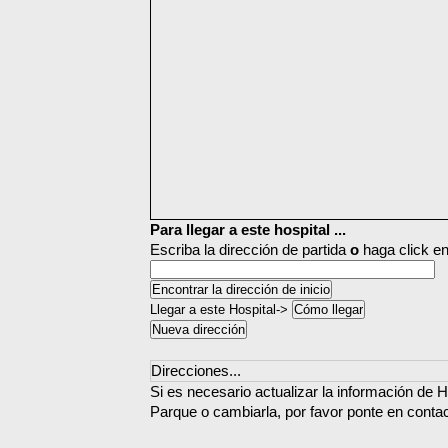
Para llegar a este hospital ...
Escriba la dirección de partida
o
haga click en
Llegar a este Hospital->
Direcciones...
Si es necesario actualizar la información de Ho
Parque o cambiarla, por favor ponte en conta