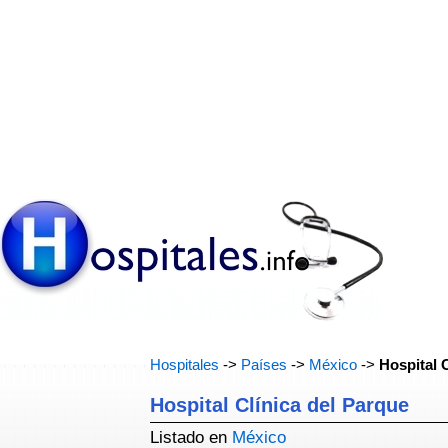
Hospitales
->
Países
->
México
->
Hospital 
Hospital Clínica del Parque
Listado en
México