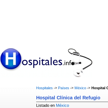
Hospitales
->
Países
->
México
->
Hospital 
Hospital Clínica del Refugio
Listado en
México