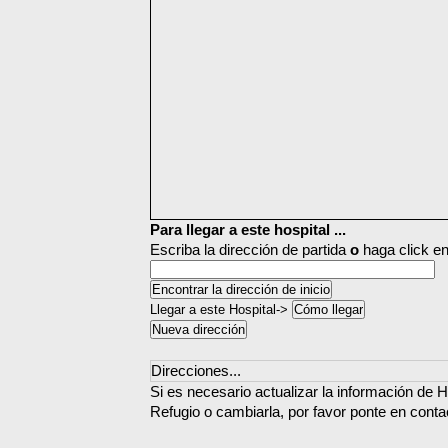
Para llegar a este hospital ...
Escriba la dirección de partida
o
haga click en
Llegar a este Hospital->
Direcciones...
Si es necesario actualizar la información de Ho
Refugio o cambiarla, por favor ponte en conta