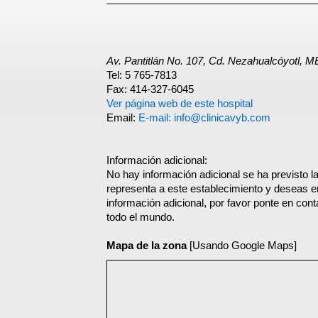
Av. Pantitlán No. 107, Cd. Nezahualcóyotl, 
Tel: 5 765-7813
Fax: 414-327-6045
Ver página web de este hospital
Email:
E-mail: info@clinicavyb.com
Información adicional:
No hay información adicional se ha previsto la
representa a este establecimiento y deseas e
información adicional, por favor ponte en con
todo el mundo.
Mapa de la zona
[Usando Google Maps]