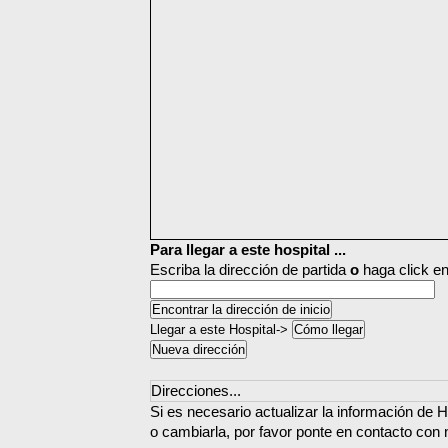
Para llegar a este hospital ...
Escriba la dirección de partida
o
haga click en
Llegar a este Hospital->
Direcciones...
Si es necesario actualizar la información de Ho
o cambiarla, por favor ponte en contacto con 