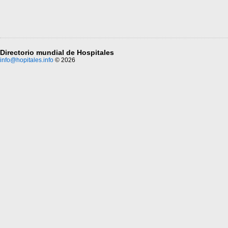
Directorio mundial de Hospitales
info@hopitales.info
© 2026