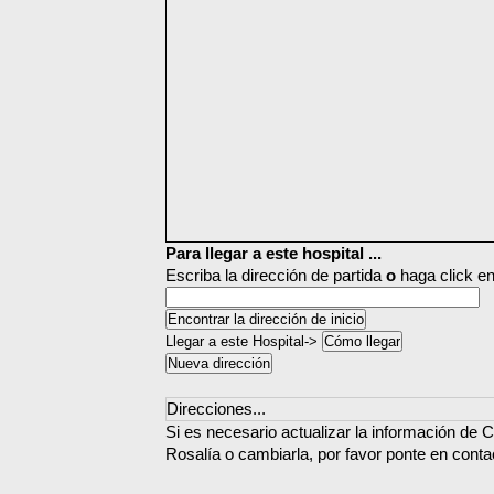
Para llegar a este hospital ...
Escriba la dirección de partida
o
haga click en
Llegar a este Hospital->
Direcciones...
Si es necesario actualizar la información de C
Rosalía o cambiarla, por favor ponte en conta