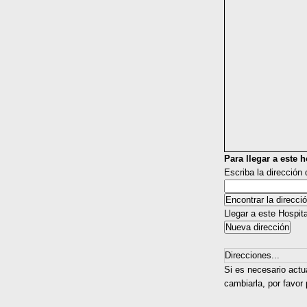
Para llegar a este ho
Escriba la dirección
Llegar a este Hospit
Direcciones...
Si es necesario actua
cambiarla, por favor