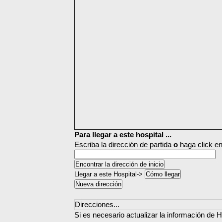
Para llegar a este hospital ...
Escriba la dirección de partida
o
haga click en
Llegar a este Hospital->
Direcciones...
Si es necesario actualizar la información de H