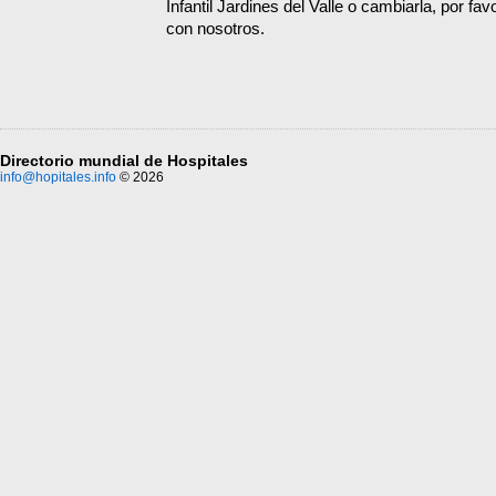
Infantil Jardines del Valle o cambiarla, por fa
con nosotros.
Directorio mundial de Hospitales
info@hopitales.info
© 2026