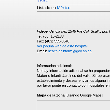
Listado en
México
Independencia s/n, 1546 Pte Col. Scally, Los
Tel: (68) 15-2138
Fax: (403) 955-8840
Ver página web de este hospital
Email:
health.ahinform@gov.ab.ca
Información adicional:
No hay información adicional se ha proporcion
Materno Infantil Jardines del Valle. Si represe
establecimiento y deseas enviarnos alguna in
por favor ponte en contacto con hospitales en
Mapa de la zona
[Usando Google Maps]