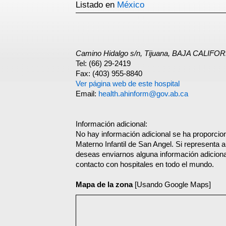
Listado en
México
Camino Hidalgo s/n, Tijuana, BAJA CALIF
Tel: (66) 29-2419
Fax: (403) 955-8840
Ver página web de este hospital
Email:
health.ahinform@gov.ab.ca
Información adicional:
No hay información adicional se ha proporcion
Materno Infantil de San Angel. Si representa a
deseas enviarnos alguna información adicional
contacto con hospitales en todo el mundo.
Mapa de la zona
[Usando Google Maps]