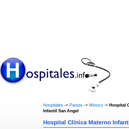
Hospitales
->
Países
->
México
->
Hospital 
Infantil San Angel
Hospital Clínica Materno Infant