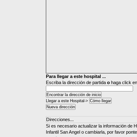
Para llegar a este hospital ...
Escriba la dirección de partida
o
haga click en
Llegar a este Hospital->
Direcciones...
Si es necesario actualizar la información de H
Infantil San Angel o cambiarla, por favor pont