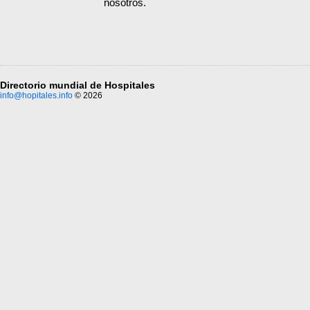
nosotros.
Directorio mundial de Hospitales
info@hopitales.info
© 2026