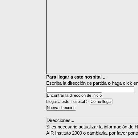
Para llegar a este hospital ...
Escriba la dirección de partida
o
haga click en
Llegar a este Hospital->
Direcciones...
Si es necesario actualizar la información de 
AIR Instituto 2000 o cambiarla, por favor pon