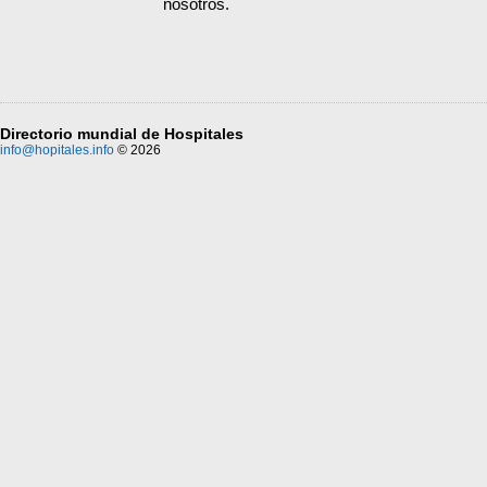
nosotros.
Directorio mundial de Hospitales
info@hopitales.info
© 2026