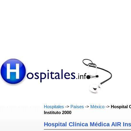
Hospitales
->
Países
->
México
->
Hospital 
Instituto 2000
Hospital Clínica Médica AIR Ins