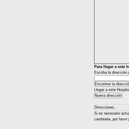
Para llegar a este ho
Escriba la dirección
Llegar a este Hospit
Direcciones...
Si es necesario actua
cambiarla, por favor