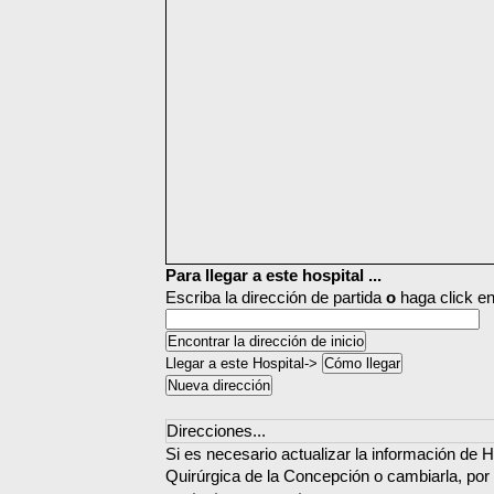
Para llegar a este hospital ...
Escriba la dirección de partida
o
haga click en
Llegar a este Hospital->
Direcciones...
Si es necesario actualizar la información de H
Quirúrgica de la Concepción o cambiarla, por