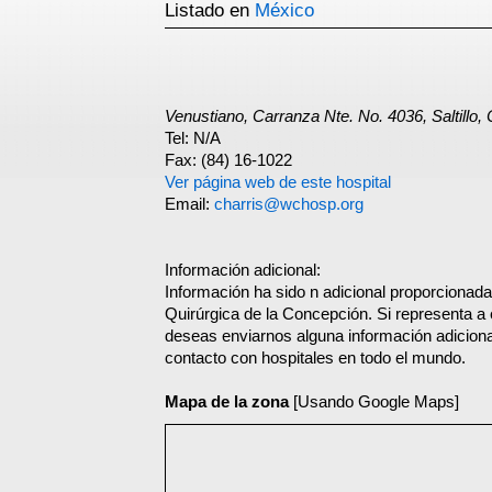
Listado en
México
Venustiano, Carranza Nte. No. 4036, Saltill
Tel: N/A
Fax: (84) 16-1022
Ver página web de este hospital
Email:
charris@wchosp.org
Información adicional:
Información ha sido n adicional proporcionada 
Quirúrgica de la Concepción. Si representa a 
deseas enviarnos alguna información adicional
contacto con hospitales en todo el mundo.
Mapa de la zona
[Usando Google Maps]