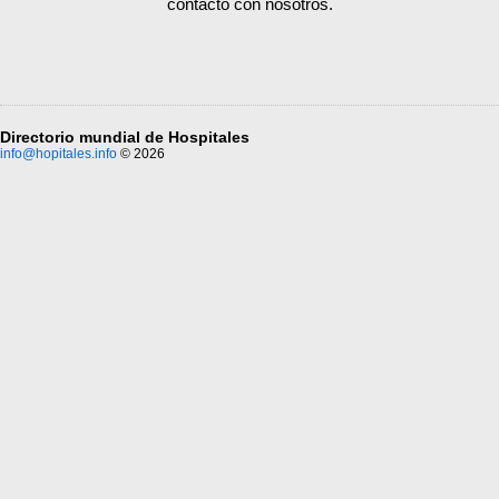
contacto con nosotros.
Directorio mundial de Hospitales
info@hopitales.info
© 2026