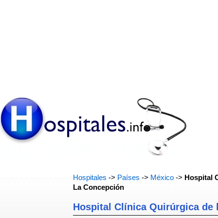
Hospitales
->
Países
->
México
->
Hospital 
La Concepción
Hospital Clínica Quirúrgica de