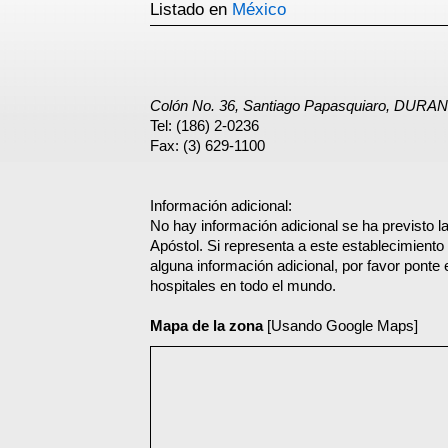
Listado en
México
Colón No. 36, Santiago Papasquiaro, DURA
Tel: (186) 2-0236
Fax: (3) 629-1100
Información adicional:
No hay información adicional se ha previsto l
Apóstol. Si representa a este establecimient
alguna información adicional, por favor ponte
hospitales en todo el mundo.
Mapa de la zona
[Usando Google Maps]