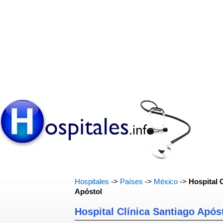
Hospitales
->
Países
->
México
->
Hospital 
Apóstol
Hospital Clínica Santiago Após