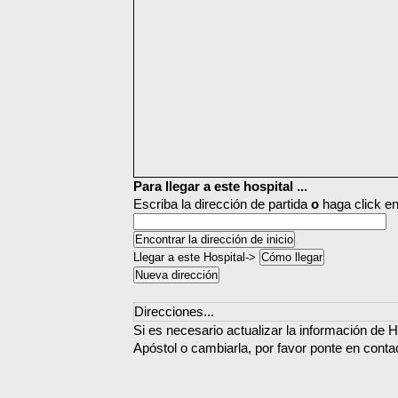
Para llegar a este hospital ...
Escriba la dirección de partida
o
haga click en
Llegar a este Hospital->
Direcciones...
Si es necesario actualizar la información de H
Apóstol o cambiarla, por favor ponte en conta