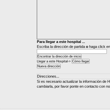
Para llegar a este hospital ...
Escriba la dirección de partida
o
haga click en
Llegar a este Hospital->
Direcciones...
Si es necesario actualizar la información de H
cambiarla, por favor ponte en contacto con no