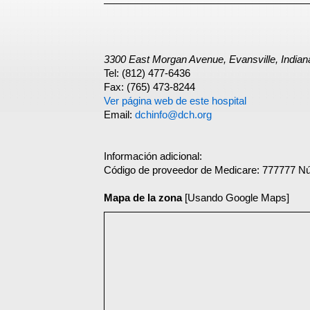
3300 East Morgan Avenue, Evansville, Indian
Tel: (812) 477-6436
Fax: (765) 473-8244
Ver página web de este hospital
Email:
dchinfo@dch.org
Información adicional:
Código de proveedor de Medicare: 777777 N
Mapa de la zona
[Usando Google Maps]