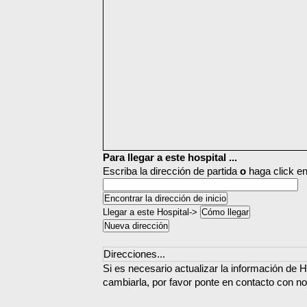
Para llegar a este hospital ...
Escriba la dirección de partida
o
haga click en
Llegar a este Hospital->
Direcciones...
Si es necesario actualizar la información de H
cambiarla, por favor ponte en contacto con no