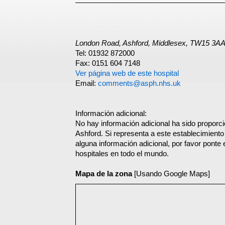
London Road, Ashford, Middlesex, TW15 3A
Tel: 01932 872000
Fax: 0151 604 7148
Ver página web de este hospital
Email:
comments@asph.nhs.uk
Información adicional:
No hay información adicional ha sido proporci
Ashford. Si representa a este establecimient
alguna información adicional, por favor ponte
hospitales en todo el mundo.
Mapa de la zona
[Usando Google Maps]