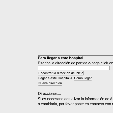
Para llegar a este hospital ...
Escriba la dirección de partida
o
haga click en
Llegar a este Hospital->
Direcciones...
Si es necesario actualizar la información de 
o cambiarla, por favor ponte en contacto con 