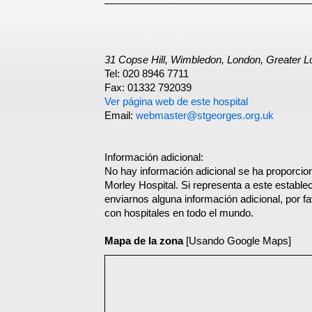
31 Copse Hill, Wimbledon, London, Greater
Tel: 020 8946 7711
Fax: 01332 792039
Ver página web de este hospital
Email:
webmaster@stgeorges.org.uk
Información adicional:
No hay información adicional se ha proporcio
Morley Hospital. Si representa a este establ
enviarnos alguna información adicional, por f
con hospitales en todo el mundo.
Mapa de la zona
[Usando Google Maps]