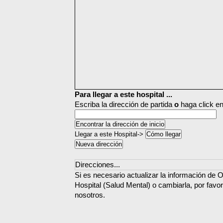
Para llegar a este hospital ...
Escriba la dirección de partida
o
haga click en
Llegar a este Hospital->
Direcciones...
Si es necesario actualizar la información de
Hospital (Salud Mental) o cambiarla, por favo
nosotros.