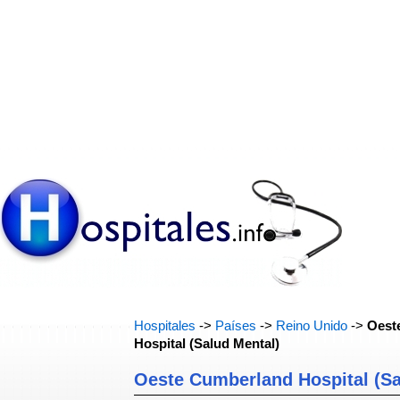
Hospitales
->
Países
->
Reino Unido
->
Oest
Hospital (Salud Mental)
Oeste Cumberland Hospital (Sa