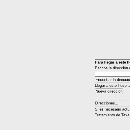
Para llegar a este ho
Escriba la dirección
Llegar a este Hospit
Direcciones...
Si es necesario actu
Tratamiento de Texas