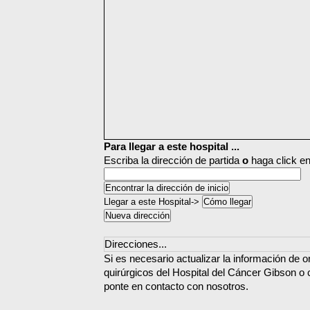
Para llegar a este hospital ...
Escriba la dirección de partida
o
haga click en
Llegar a este Hospital->
Direcciones...
Si es necesario actualizar la información de o
quirúrgicos del Hospital del Cáncer Gibson o 
ponte en contacto con nosotros.