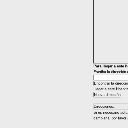
Para llegar a este ho
Escriba la dirección
Llegar a este Hospit
Direcciones...
Si es necesario actu
cambiarla, por favor