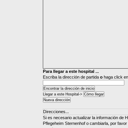
Para llegar a este hospital ...
Escriba la dirección de partida
o
haga click en
Llegar a este Hospital->
Direcciones...
Si es necesario actualizar la información de H
Pflegeheim Sternenhof o cambiarla, por favor