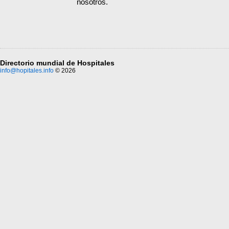
nosotros.
Directorio mundial de Hospitales
info@hopitales.info
© 2026